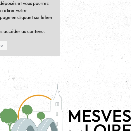
 déposés et vous pourrez
e retirer votre
ge en cliquant sur le lien
as accéder au contenu.