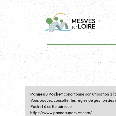
Panneau Pocket
conditionne son utilisation à l
Vous pouvez consulter les règles de gestion de
Pocket à cette adresse
https://www.panneaupocket.com/