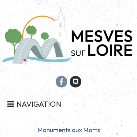
NAVIGATION
Monuments aux Morts