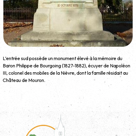
L’entrée sud possède un monument élevé à la mémoire du
Baron Philippe de Bourgoing (1827-1882), écuyer de Napoléon
III, colonel des mobiles de la Nièvre, dont la famille résidait au
Château de Mouron.