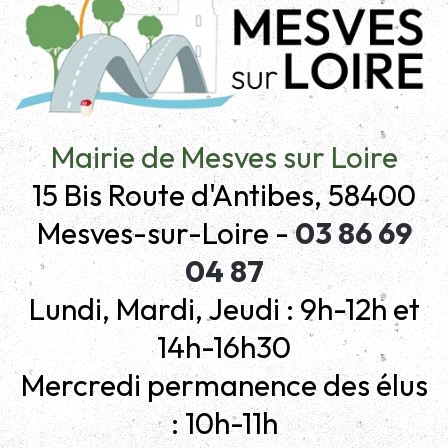
Mairie de Mesves sur Loire
15 Bis Route d'Antibes, 58400
Mesves-sur-Loire -
03 86 69
04 87
Lundi, Mardi, Jeudi : 9h-12h et
14h-16h30
Mercredi permanence des élus
: 10h-11h