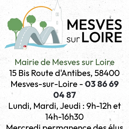
Mairie de Mesves sur Loire
15 Bis Route d'Antibes, 58400
Mesves-sur-Loire -
03 86 69
04 87
Lundi, Mardi, Jeudi : 9h-12h et
14h-16h30
Mercredi permanence des élus