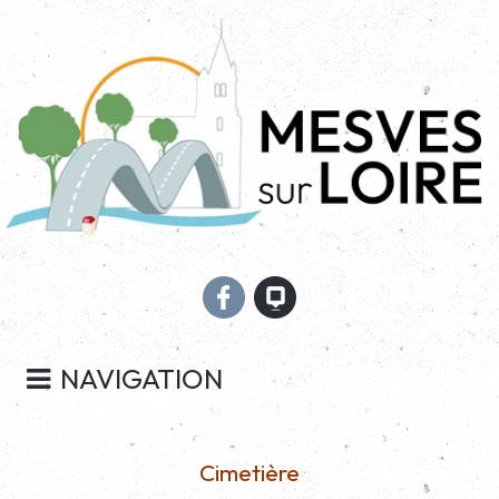
NAVIGATION
Cimetière