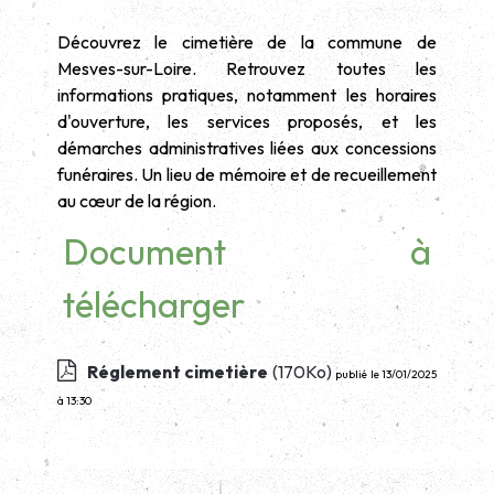
Découvrez le cimetière de la commune de
Mesves-sur-Loire. Retrouvez toutes les
informations pratiques, notamment les horaires
d'ouverture, les services proposés, et les
démarches administratives liées aux concessions
funéraires. Un lieu de mémoire et de recueillement
au cœur de la région.
Document à
télécharger
Réglement cimetière
(170Ko)
publié le 13/01/2025
à 13:30