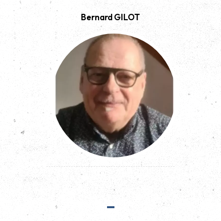
Bernard GILOT
-