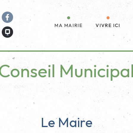
MA MAIRIE
VIVRE ICI
Conseil Municipa
Le Maire