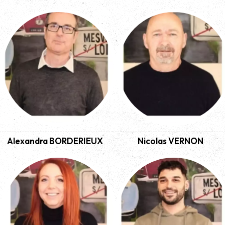
Alexandra BORDERIEUX
Nicolas VERNON