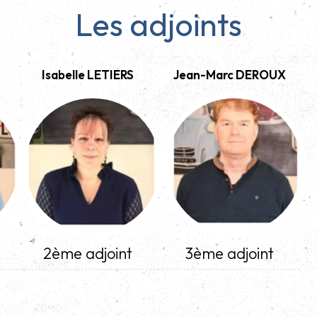
Les adjoints
Isabelle LETIERS
Jean-Marc DEROUX
2ème adjoint
3ème adjoint