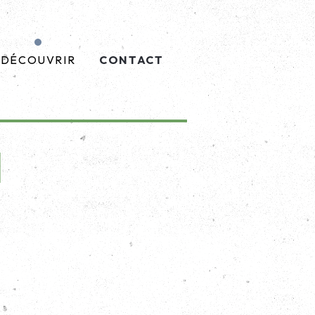
DÉCOUVRIR
CONTACT
l