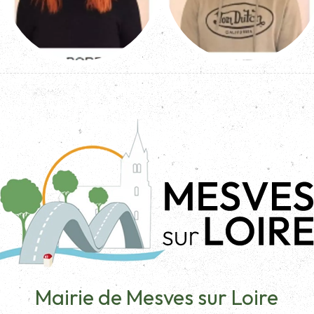
Mairie de Mesves sur Loire