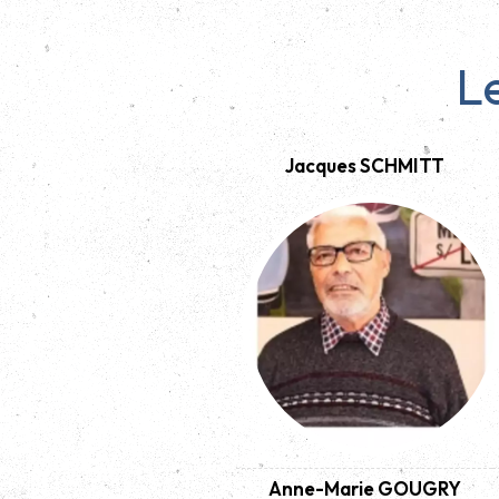
L
Jacques SCHMITT
Anne-Marie GOUGRY