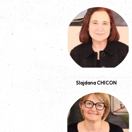
Slajdana CHICON