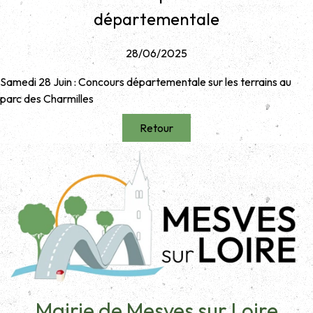
départementale
28/06/2025
Samedi 28 Juin : Concours départementale sur les terrains au
parc des Charmilles
Retour
Mairie de Mesves sur Loire