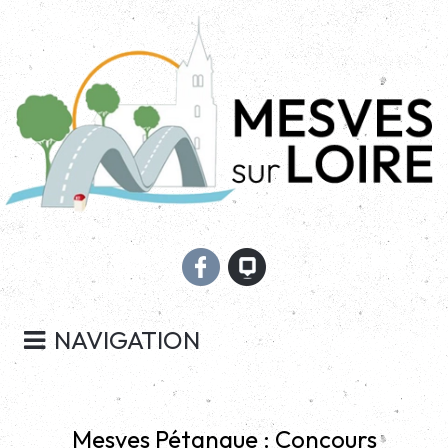
NAVIGATION
Mesves Pétanque : Concours