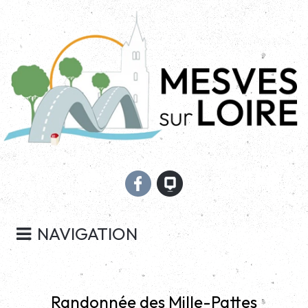
NAVIGATION
Randonnée des Mille-Pattes