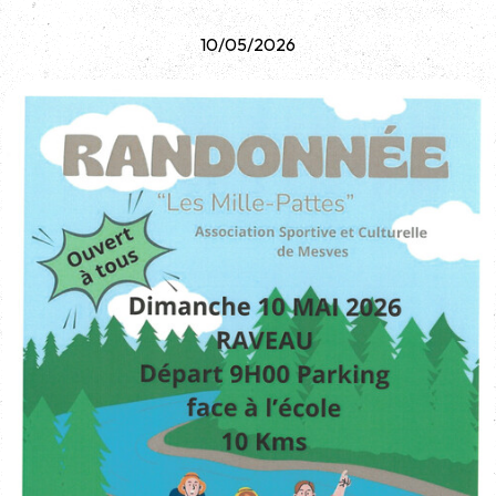
10/05/2026