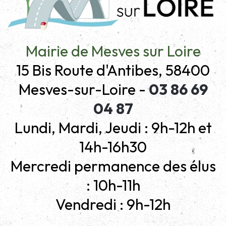
Mairie de Mesves sur Loire
15 Bis Route d'Antibes, 58400
Mesves-sur-Loire -
03 86 69
04 87
Lundi, Mardi, Jeudi : 9h-12h et
14h-16h30
Mercredi permanence des élus
: 10h-11h
Vendredi : 9h-12h