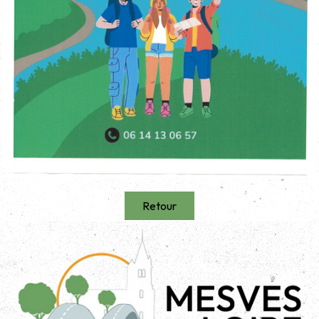
Retour