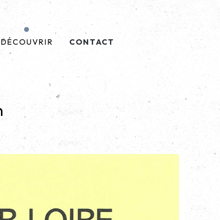
DÉCOUVRIR
CONTACT
n