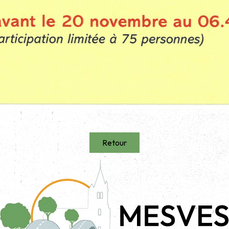
Retour