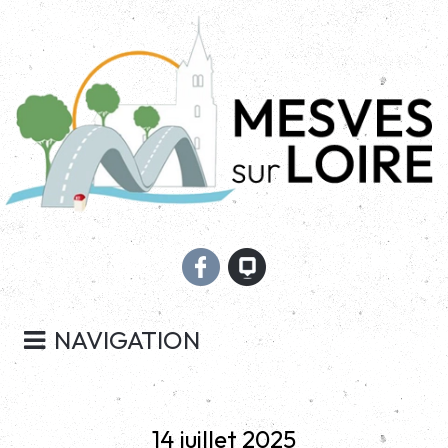
NAVIGATION
14 juillet 2025