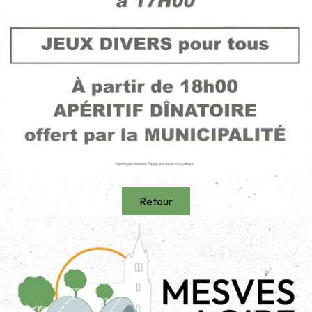
Retour