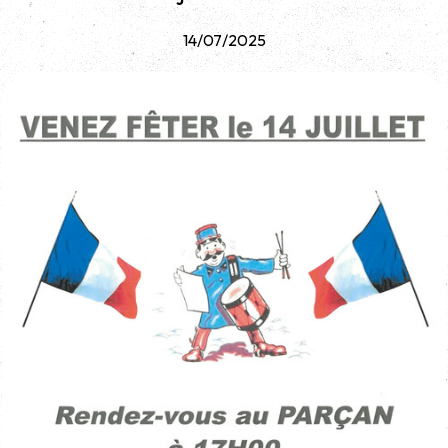
14/07/2025