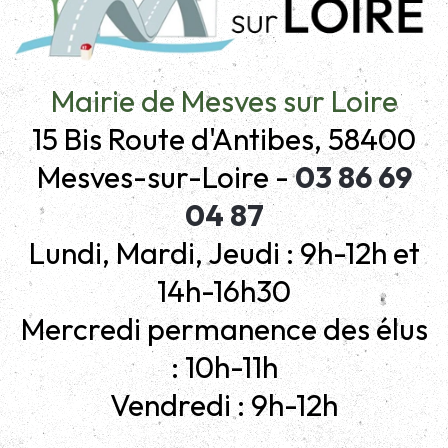
Mairie de Mesves sur Loire
15 Bis Route d'Antibes, 58400
Mesves-sur-Loire -
03 86 69
04 87
Lundi, Mardi, Jeudi : 9h-12h et
14h-16h30
Mercredi permanence des élus
: 10h-11h
Vendredi : 9h-12h